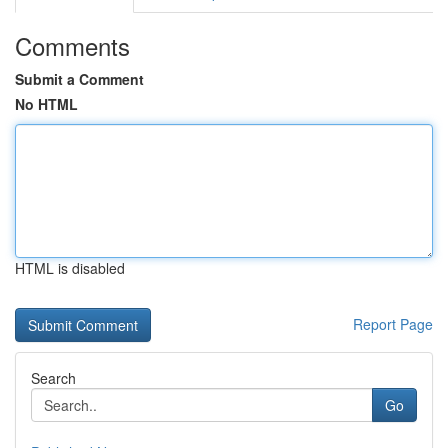
Comments
Submit a Comment
No HTML
HTML is disabled
Report Page
Search
Go