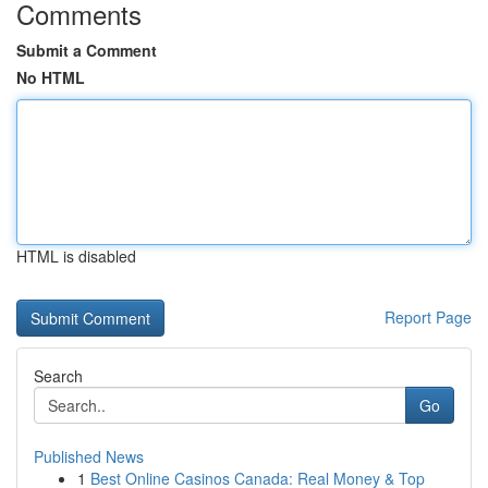
Comments
Submit a Comment
No HTML
HTML is disabled
Report Page
Search
Go
Published News
1
Best Online Casinos Canada: Real Money & Top