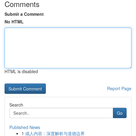
Comments
Submit a Comment
No HTML
HTML is disabled
Report Page
Search
Go
Published News
1
成人内容：深度解析与道德边界