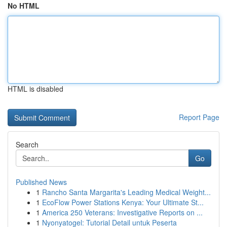
No HTML
HTML is disabled
Report Page
Search
Go
Published News
1
Rancho Santa Margarita's Leading Medical Weight...
1
EcoFlow Power Stations Kenya: Your Ultimate St...
1
America 250 Veterans: Investigative Reports on ...
1
Nyonyatogel: Tutorial Detail untuk Peserta