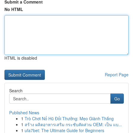
Submit a Comment
No HTML
HTML is disabled
Report Page
Search
Go
Published News
1
Trò Chơi Nổ Hũ Đổi Thưởng: Mẹo Giành Thắng
1
สร้าง ผลิตอาหารเสริม กระชับสัดส่วน OEM: เป็น แบ...
1
ufa7bet: The Ultimate Guide for Beginners