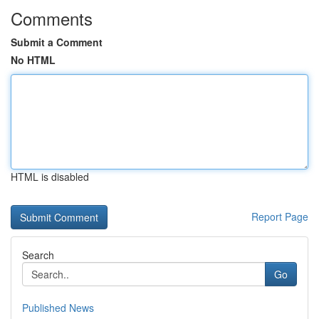
Comments
Submit a Comment
No HTML
HTML is disabled
Report Page
Search
Go
Published News