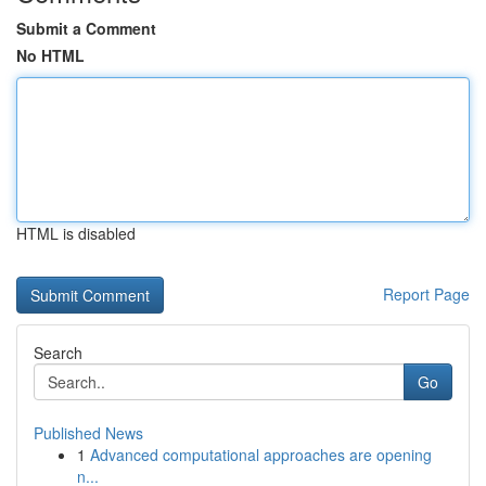
Submit a Comment
No HTML
HTML is disabled
Report Page
Search
Go
Published News
1
Advanced computational approaches are opening
n...