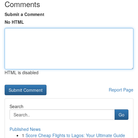
Comments
Submit a Comment
No HTML
HTML is disabled
Report Page
Search
Go
Published News
1
Score Cheap Flights to Lagos: Your Ultimate Guide