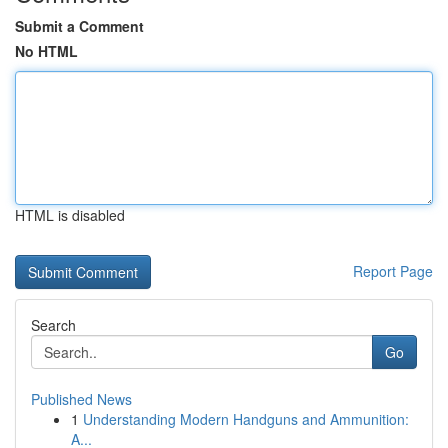
Submit a Comment
No HTML
HTML is disabled
Report Page
Search
Go
Published News
1
Understanding Modern Handguns and Ammunition:
A...