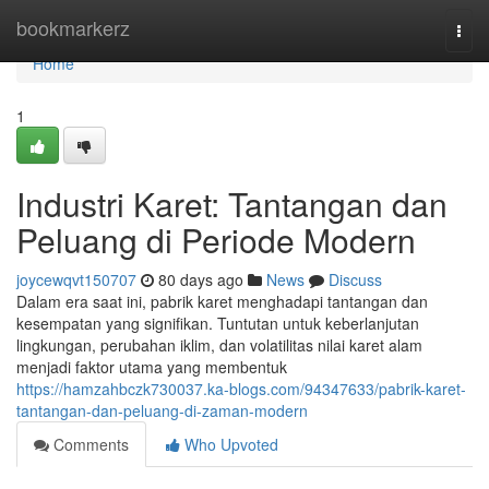
Home
bookmarkerz
Togg
navi
Home
1
Industri Karet: Tantangan dan
Peluang di Periode Modern
joycewqvt150707
80 days ago
News
Discuss
Dalam era saat ini, pabrik karet menghadapi tantangan dan
kesempatan yang signifikan. Tuntutan untuk keberlanjutan
lingkungan, perubahan iklim, dan volatilitas nilai karet alam
menjadi faktor utama yang membentuk
https://hamzahbczk730037.ka-blogs.com/94347633/pabrik-karet-
tantangan-dan-peluang-di-zaman-modern
Comments
Who Upvoted