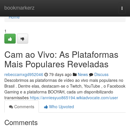
Home
bookmarkerz
Togg
navi
Home
1
Cam ao Vivo: As Plataformas
Mais Populares Reveladas
rebeccamxgd952046
79 days ago
News
Discuss
Descobrimos as plataformas de vídeo ao vivo mais populares no
Brasil . Dentre elas, destacam-se o Twitch, YouTube , o Facebook
Gaming e a plataforma BOOYAH, cada um disponibilizando
transmissões
https://anniesyuo865194.wikiadvocate.com/user
Comments
Who Upvoted
Comments