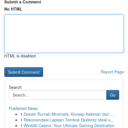
Submit a Comment
No HTML
HTML is disabled
Report Page
Search
Go
Published News
1
Desain Rumah Minimalis: Konsep Kekinian dan ...
1
Rekomendasi Lapisan Tembok Eksterior Ideal u...
1
Win666 Casino: Your Ultimate Gaming Destination