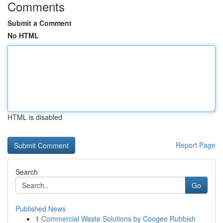
Comments
Submit a Comment
No HTML
HTML is disabled
Report Page
Search
Go
Published News
1
Commercial Waste Solutions by Coogee Rubbish