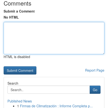
Comments
Submit a Comment
No HTML
HTML is disabled
Report Page
Search
Go
Published News
1
Firmas de Climatización : Informe Completa p...