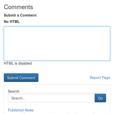
Comments
Submit a Comment
No HTML
HTML is disabled
Report Page
Search
Go
Published News