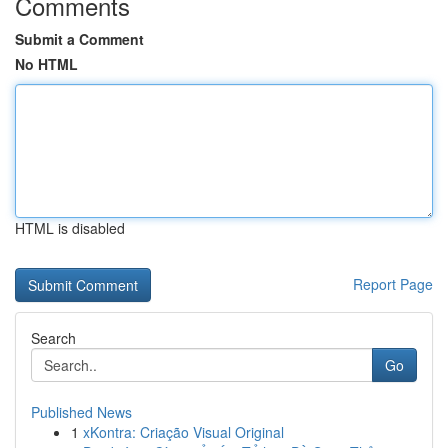
Comments
Submit a Comment
No HTML
HTML is disabled
Report Page
Search
Go
Published News
1
xKontra: Criação Visual Original