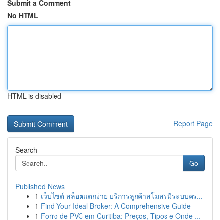
Submit a Comment
No HTML
HTML is disabled
Report Page
Search
Go
Published News
1
เว็บไซต์ สล็อตแตกง่าย บริการลูกค้าสโมสรมีระบบคร...
1
Find Your Ideal Broker: A Comprehensive Guide
1
Forro de PVC em Curitiba: Preços, Tipos e Onde ...