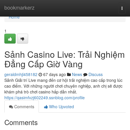
Home
bookmarkerz
Togg
navi
Home
1
Sảnh Casino Live: Trải Nghiệm
Đẳng Cấp Giờ Vàng
geraldmhjl458182
67 days ago
News
Discuss
Sảnh Giải trí Live mang đến cơ hội trải nghiệm cao cấp trong lúc
cao điểm. Với những người chơi chuyên nghiệp, anh chị sẽ được
khám phá trò chơi casino hấp dẫn nhất.
https://qasimfvzj602249.ssnblog.com/profile
Comments
Who Upvoted
Comments