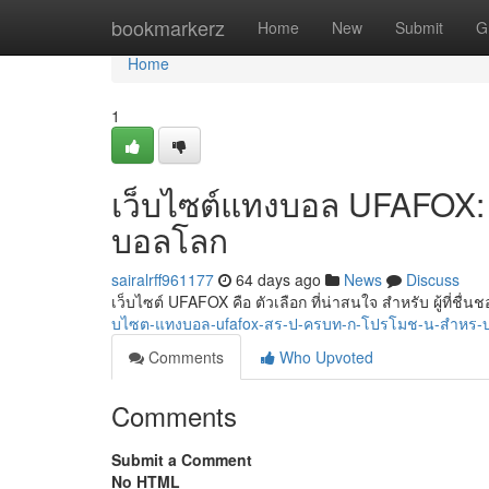
Home
bookmarkerz
Home
New
Submit
G
Home
1
เว็บไซต์แทงบอล UFAFOX: ส
บอลโลก
sairalrff961177
64 days ago
News
Discuss
เว็บไซต์ UFAFOX คือ ตัวเลือก ที่น่าสนใจ สำหรับ ผู้ที่ชื่น
บไซต-แทงบอล-ufafox-สร-ป-ครบท-ก-โปรโมช-น-สำหร-
Comments
Who Upvoted
Comments
Submit a Comment
No HTML