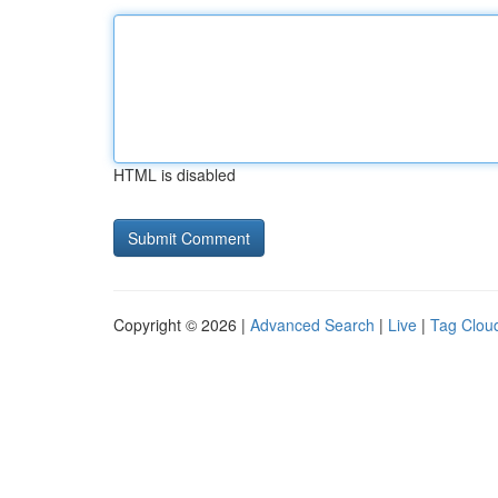
HTML is disabled
Copyright © 2026 |
Advanced Search
|
Live
|
Tag Clou