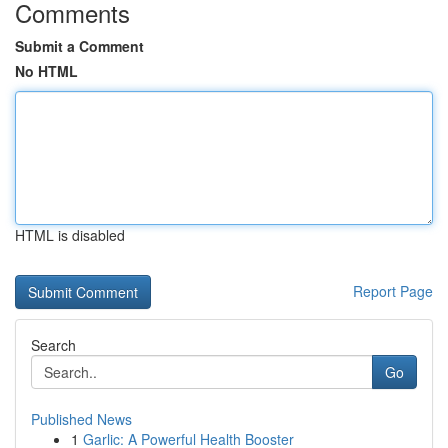
Comments
Submit a Comment
No HTML
HTML is disabled
Report Page
Search
Go
Published News
1
Garlic: A Powerful Health Booster