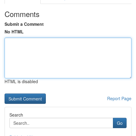
Comments
Submit a Comment
No HTML
HTML is disabled
Report Page
Search
Go