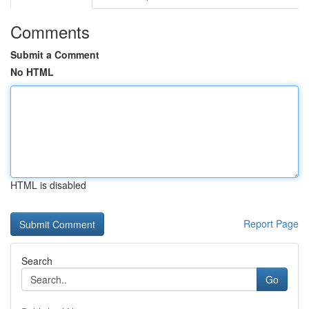
Comments
Submit a Comment
No HTML
HTML is disabled
Report Page
Search
Go