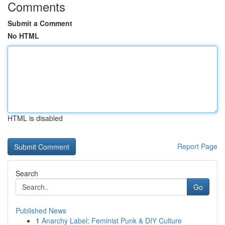
Comments
Submit a Comment
No HTML
HTML is disabled
Report Page
Search
Go
Published News
1
Anarchy Label: Feminist Punk & DIY Culture