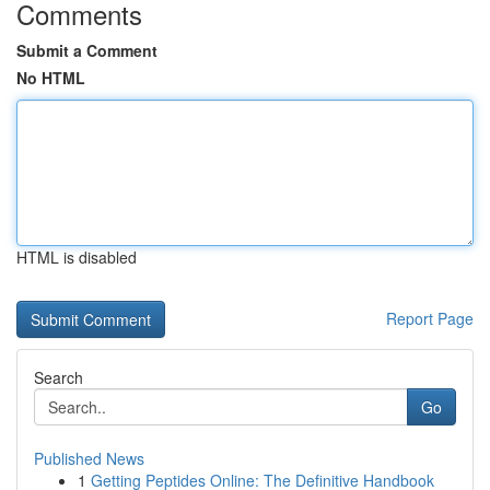
Comments
Submit a Comment
No HTML
HTML is disabled
Report Page
Search
Go
Published News
1
Getting Peptides Online: The Definitive Handbook