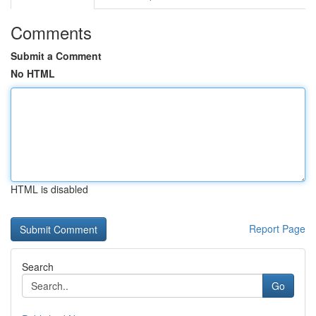
Comments
Submit a Comment
No HTML
HTML is disabled
Report Page
Search
Go