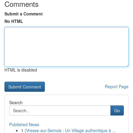
Comments
Submit a Comment
No HTML
HTML is disabled
Report Page
Search
Go
Published News
1
{Vresse-sur-Semois : Un Village authentique à ...