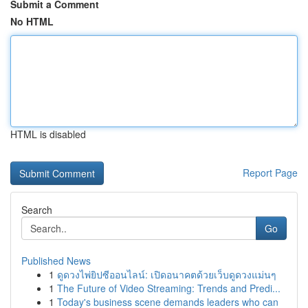
Submit a Comment
No HTML
HTML is disabled
Report Page
Search
Go
Published News
1
ดูดวงไพ่ยิปซีออนไลน์: เปิดอนาคตด้วยเว็บดูดวงแม่นๆ
1
The Future of Video Streaming: Trends and Predi...
1
Today's business scene demands leaders who can