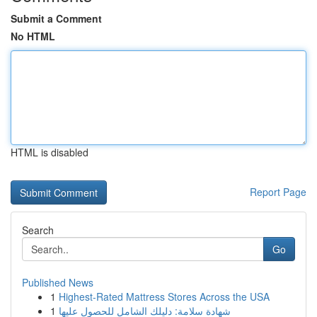
Submit a Comment
No HTML
HTML is disabled
Report Page
Search
Go
Published News
1
Highest-Rated Mattress Stores Across the USA
1
شهادة سلامة: دليلك الشامل للحصول عليها