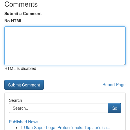
Comments
Submit a Comment
No HTML
HTML is disabled
Report Page
Search
Go
Published News
1
Utah Super Legal Professionals: Top Juridica...