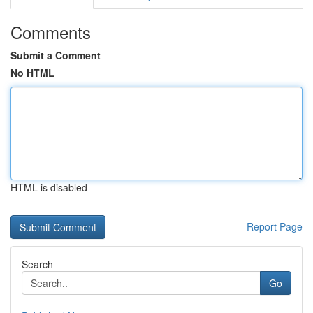
Comments
Submit a Comment
No HTML
HTML is disabled
Report Page
Search
Go