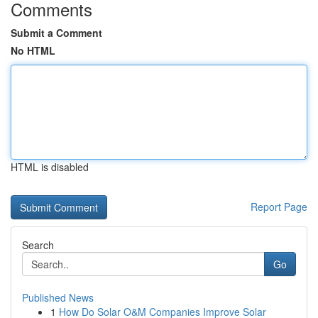
Comments
Submit a Comment
No HTML
HTML is disabled
Report Page
Search
Go
Published News
1
How Do Solar O&M Companies Improve Solar