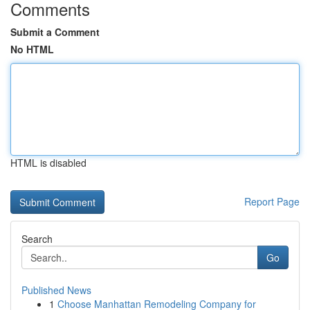
Comments
Submit a Comment
No HTML
HTML is disabled
Report Page
Search
Go
Published News
1
Choose Manhattan Remodeling Company for