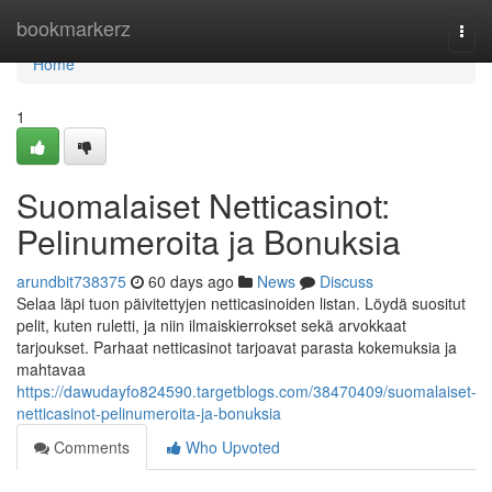
Home
bookmarkerz
Togg
navi
Home
1
Suomalaiset Netticasinot:
Pelinumeroita ja Bonuksia
arundbit738375
60 days ago
News
Discuss
Selaa läpi tuon päivitettyjen netticasinoiden listan. Löydä suositut
pelit, kuten ruletti, ja niin ilmaiskierrokset sekä arvokkaat
tarjoukset. Parhaat netticasinot tarjoavat parasta kokemuksia ja
mahtavaa
https://dawudayfo824590.targetblogs.com/38470409/suomalaiset-
netticasinot-pelinumeroita-ja-bonuksia
Comments
Who Upvoted