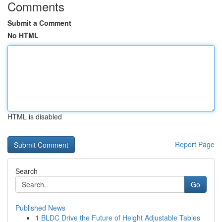
Comments
Submit a Comment
No HTML
HTML is disabled
Report Page
Search
Go
Published News
1
BLDC Drive the Future of Height Adjustable Tables