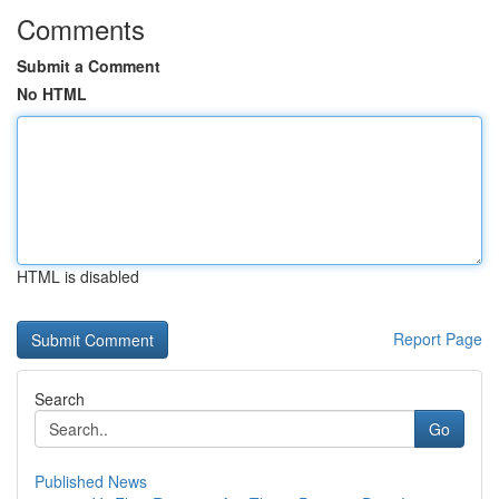
Comments
Submit a Comment
No HTML
HTML is disabled
Report Page
Search
Go
Published News