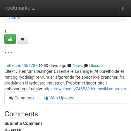
Home
bookmarkerz
Togg
navi
Home
1
```
nettiecanh057788
60 days ago
News
Discuss
Effektiv Renrumsløsninger Essentielle Løsninger At opretholde et
rent og ryddeligt renrum er afgørende for specifikke brancher, fra
produktion til fødevare industrier. Problemet ligger ofte i
opbevaring af udstyr
https://owainyeuy745538.bimmwiki.com/user
Comments
Who Upvoted
Comments
Submit a Comment
No HTML