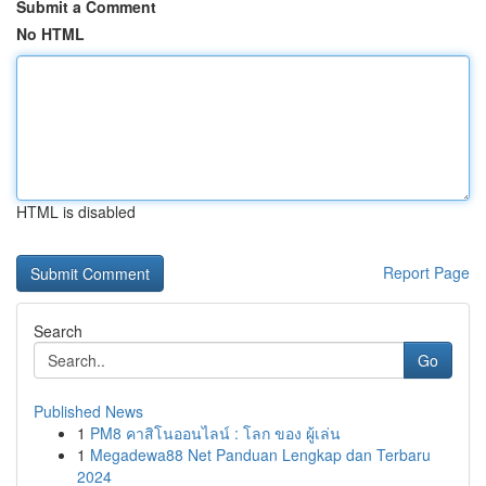
Submit a Comment
No HTML
HTML is disabled
Report Page
Search
Go
Published News
1
PM8 คาสิโนออนไลน์ : โลก ของ ผู้เล่น
1
Megadewa88 Net Panduan Lengkap dan Terbaru
2024