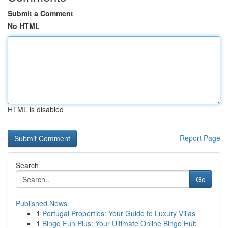
Submit a Comment
No HTML
HTML is disabled
Report Page
Search
Go
Published News
1
Portugal Properties: Your Guide to Luxury Villas
1
Bingo Fun Plus: Your Ultimate Online Bingo Hub