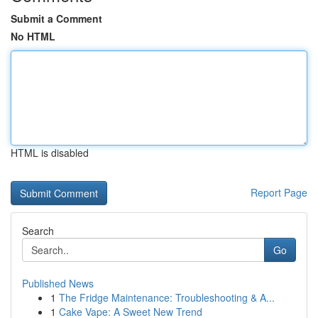
Submit a Comment
No HTML
HTML is disabled
Report Page
Search
Go
Published News
1
The Fridge Maintenance: Troubleshooting & A...
1
Cake Vape: A Sweet New Trend