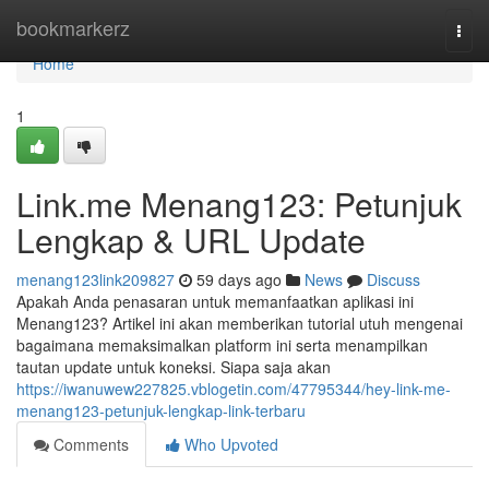
Home
bookmarkerz
Togg
navi
Home
1
Link.me Menang123: Petunjuk
Lengkap & URL Update
menang123link209827
59 days ago
News
Discuss
Apakah Anda penasaran untuk memanfaatkan aplikasi ini
Menang123? Artikel ini akan memberikan tutorial utuh mengenai
bagaimana memaksimalkan platform ini serta menampilkan
tautan update untuk koneksi. Siapa saja akan
https://iwanuwew227825.vblogetin.com/47795344/hey-link-me-
menang123-petunjuk-lengkap-link-terbaru
Comments
Who Upvoted