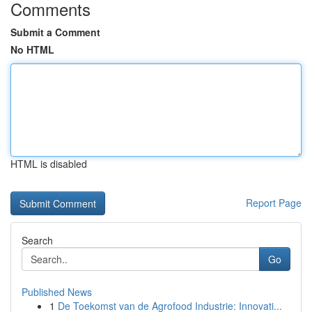
Comments
Submit a Comment
No HTML
HTML is disabled
Report Page
Search
Go
Published News
1
De Toekomst van de Agrofood Industrie: Innovati...