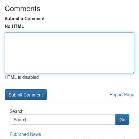
Comments
Submit a Comment
No HTML
HTML is disabled
Report Page
Search
Go
Published News