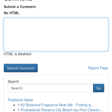
Submit a Comment
No HTML
HTML is disabled
Report Page
Search
Go
Published News
1
K2 Botanical Fragrance Near Me : Finding &...
1
Professional Panama City Beach top Pool Cleanin...