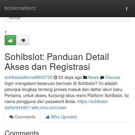
Home
bookmarkerz
Togg
navi
Home
1
Sohibslot: Panduan Detail
Akses dan Registrasi
sohibslotalternatif593735
53 days ago
News
Discuss
Ingin mengalami keseruan bermain di Sohibslot? Ini adalah
petunjuk lengkap tentang proses masuk dan daftar akun baru.
Pertama, untuk akses, kunjungi situs resmi Platform Sohibslot. Isi
nama pengguna dan password Anda.
https://sohibslot-
daftar944967.wiki-cms.com/user
Comments
Who Upvoted
Comments