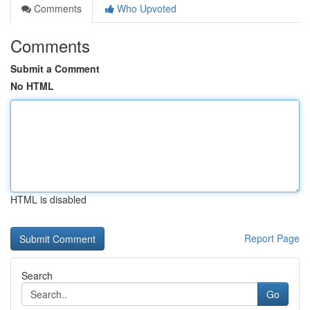
Comments
Who Upvoted
Comments
Submit a Comment
No HTML
HTML is disabled
Report Page
Search
Go