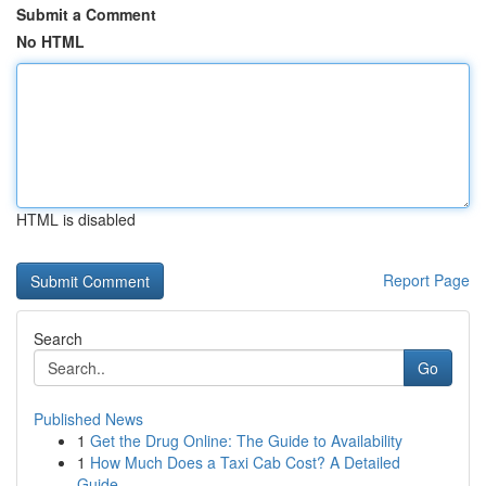
Submit a Comment
No HTML
HTML is disabled
Report Page
Search
Go
Published News
1
Get the Drug Online: The Guide to Availability
1
How Much Does a Taxi Cab Cost? A Detailed
Guide...