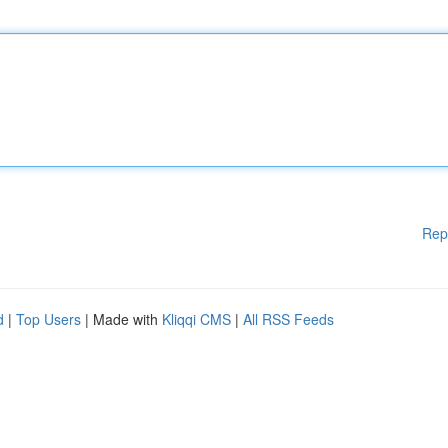
Rep
d
|
Top Users
| Made with
Kliqqi CMS
|
All RSS Feeds