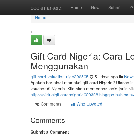
Home
bookmarkerz
Home
New
Submit
G
Home
1
Gift Card Nigeria: Cara
Menggunakan
gift-card-valuation-nige392565
51 days ago
New
Apakah berminat memakai gift card Nigeria? Ulasan
voucher di Nigeria. Kita akan membahas jenis-jenis si
https://virtualgiftcardsnigeria620368.blogspothub.c
Comments
Who Upvoted
Comments
Submit a Comment