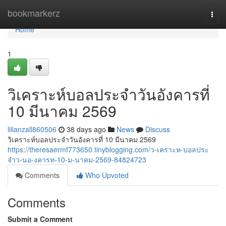
Home
bookmarkerz
Togg
navi
Home
1
วิเคราะห์บอลประจำวันอังคารที่
10 มีนาคม 2569
lilianzall860506
38 days ago
News
Discuss
วิเคราะห์บอลประจำวันอังคารที่ 10 มีนาคม 2569
https://theresaermf773650.tinyblogging.com/ว-เคราะห-บอลประ
จำว-นอ-งคารท-10-ม-นาคม-2569-84824723
Comments
Who Upvoted
Comments
Submit a Comment