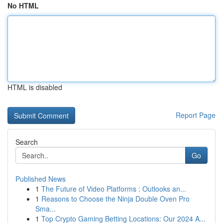
No HTML
HTML is disabled
Report Page
Search
Go
Published News
1
The Future of Video Platforms : Outlooks an...
1
Reasons to Choose the Ninja Double Oven Pro
Sma...
1
Top Crypto Gaming Betting Locations: Our 2024 A...