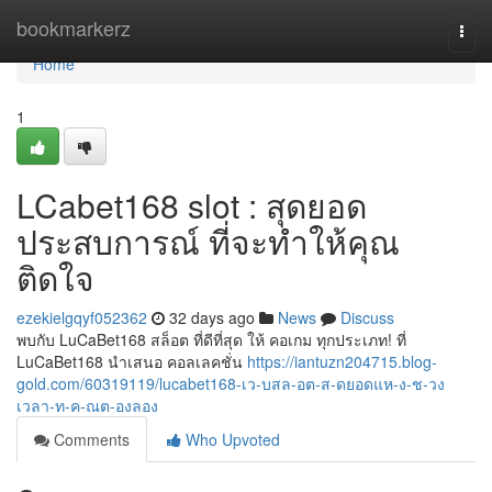
Home
bookmarkerz
Togg
navi
Home
1
LCabet168 slot : สุดยอด
ประสบการณ์ ที่จะทำให้คุณ
ติดใจ
ezekielgqyf052362
32 days ago
News
Discuss
พบกับ LuCaBet168 สล็อต ที่ดีที่สุด ให้ คอเกม ทุกประเภท! ที่
LuCaBet168 นำเสนอ คอลเลคชั่น
https://iantuzn204715.blog-
gold.com/60319119/lucabet168-เว-บสล-อต-ส-ดยอดแห-ง-ช-วง
เวลา-ท-ค-ณต-องลอง
Comments
Who Upvoted