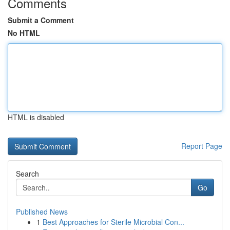
Comments
Submit a Comment
No HTML
HTML is disabled
Report Page
Search
Go
Published News
1
Best Approaches for Sterile Microbial Con...