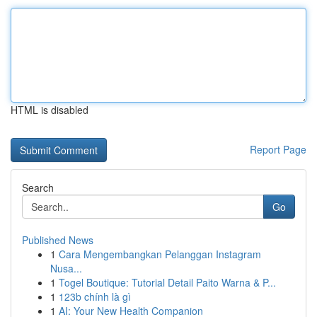
HTML is disabled
Report Page
Search
Go
Published News
1
Cara Mengembangkan Pelanggan Instagram
Nusa...
1
Togel Boutique: Tutorial Detail Paito Warna & P...
1
123b chính là gì
1
AI: Your New Health Companion