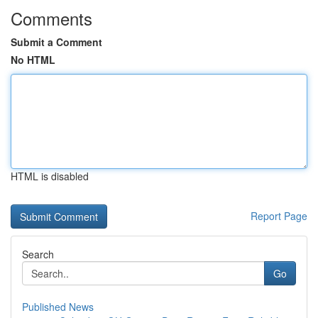
Comments
Submit a Comment
No HTML
HTML is disabled
Report Page
Search
Go
Published News